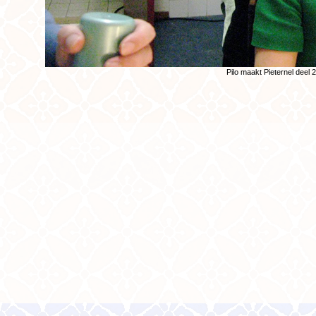
Pilo maakt Pieternel deel 2