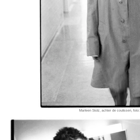
Marleen Stolz, achter de coulissen, foto